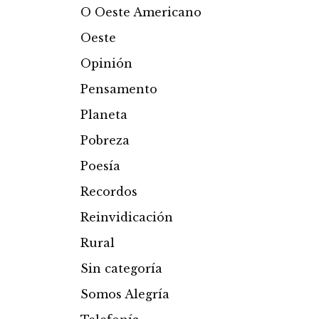
O Oeste Americano
Oeste
Opinión
Pensamento
Planeta
Pobreza
Poesía
Recordos
Reinvidicación
Rural
Sin categoría
Somos Alegría