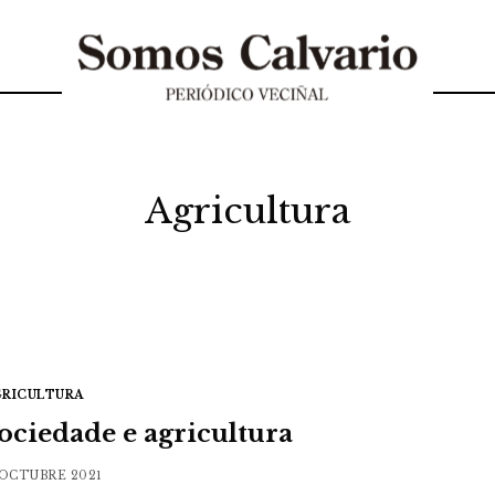
Agricultura
GRICULTURA
ociedade e agricultura
 OCTUBRE 2021