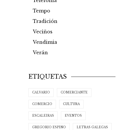
Telefonía
Tempo
Tradición
Veciños
Vendimia
Verán
ETIQUETAS
CALVARIO
COMERCIANTE
COMERCIO
CULTURA
ESCALEIRAS
EVENTOS
GREGORIO ESPINO
LETRAS GALEGAS