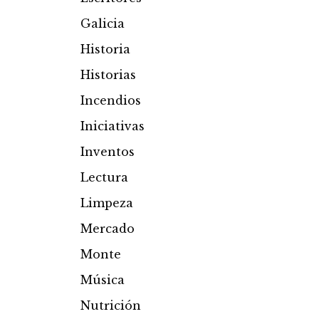
Galicia
Historia
Historias
Incendios
Iniciativas
Inventos
Lectura
Limpeza
Mercado
Monte
Música
Nutrición