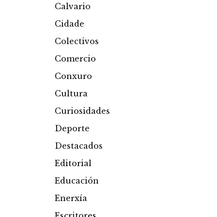
Calvario
Cidade
Colectivos
Comercio
Conxuro
Cultura
Curiosidades
Deporte
Destacados
Editorial
Educación
Enerxía
Escritores