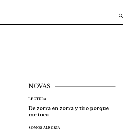
NOVAS
LECTURA
De zorra en zorra y tiro porque
me toca
SOMOS ALEGRÍA