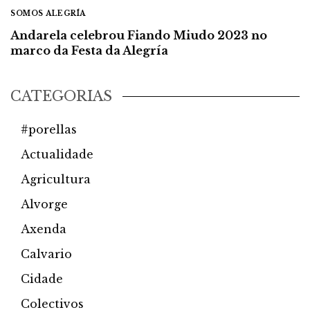
SOMOS ALEGRÍA
Andarela celebrou Fiando Miudo 2023 no
marco da Festa da Alegría
CATEGORÍAS
#porellas
Actualidade
Agricultura
Alvorge
Axenda
Calvario
Cidade
Colectivos