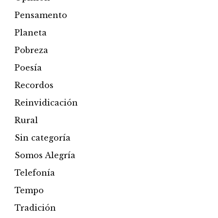
Pensamento
Planeta
Pobreza
Poesía
Recordos
Reinvidicación
Rural
Sin categoría
Somos Alegría
Telefonía
Tempo
Tradición