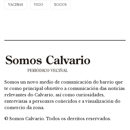
VACINAS
VIGO
XOGOS
Somos un novo medio de comunicación do barrio que
te como principal obxetivo a comunicación das noticias
relevantes do Calvario, así como curiosidades,
entrevistas a persoaxes coñecidos e a visualización do
comercio da zona.
© Somos Calvario. Todos os dereitos reservados.