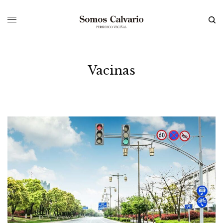
Vacinas