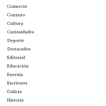
Comercio
Conxuro
Cultura
Curiosidades
Deporte
Destacados
Editorial
Educación
Enerxía
Escritores
Galicia
Historia