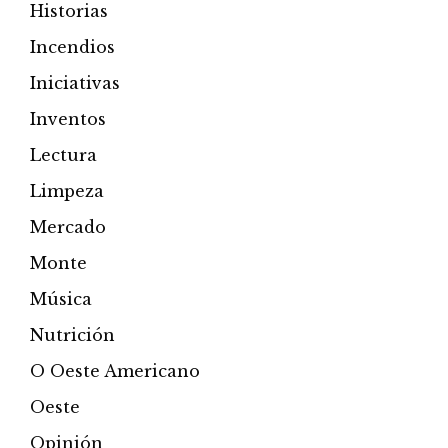
Historias
Incendios
Iniciativas
Inventos
Lectura
Limpeza
Mercado
Monte
Música
Nutrición
O Oeste Americano
Oeste
Opinión