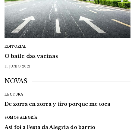
EDITORIAL
O baile das vacinas
11 JUNIO 2021
NOVAS
LECTURA
De zorra en zorra y tiro porque me toca
SOMOS ALEGRÍA
Así foi a Festa da Alegría do barrio