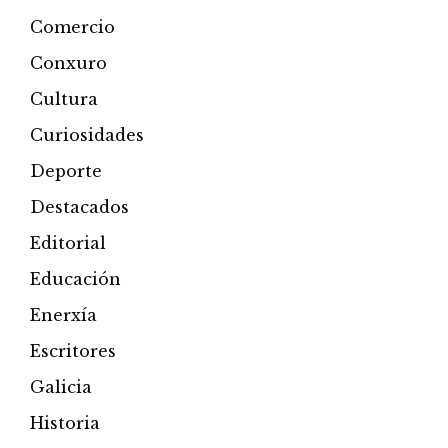
Comercio
Conxuro
Cultura
Curiosidades
Deporte
Destacados
Editorial
Educación
Enerxía
Escritores
Galicia
Historia