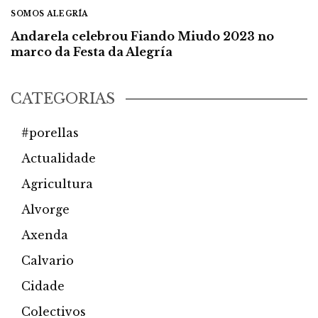
SOMOS ALEGRÍA
Andarela celebrou Fiando Miudo 2023 no
marco da Festa da Alegría
CATEGORÍAS
#porellas
Actualidade
Agricultura
Alvorge
Axenda
Calvario
Cidade
Colectivos