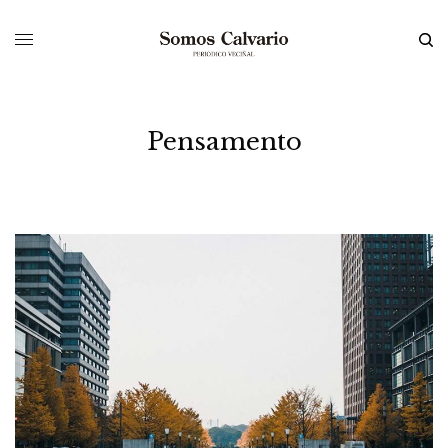
Pensamento