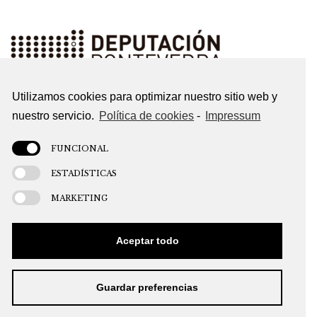
Utilizamos cookies para optimizar nuestro sitio web y
nuestro servicio.
Política de cookies
-
Impressum
FUNCIONAL
ESTADÍSTICAS
MARKETING
Aceptar todo
CONTACTO
POLÍTICA DE PRIVACIDADE
POLÍTICA DE COOKIES
AVISO LEGAL
Guardar preferencias
DESEÑO WEB