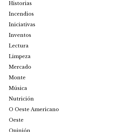
Historias
Incendios
Iniciativas
Inventos
Lectura
Limpeza
Mercado
Monte
Música
Nutrición
O Oeste Americano
Oeste
Opinión