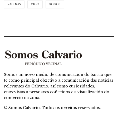
VACINAS
VIGO
XOGOS
Somos un novo medio de comunicación do barrio que
te como principal obxetivo a comunicación das noticias
relevantes do Calvario, así como curiosidades,
entrevistas a persoaxes coñecidos e a visualización do
comercio da zona.
© Somos Calvario. Todos os dereitos reservados.