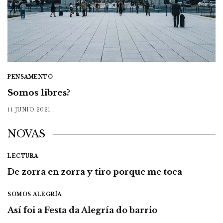
PENSAMENTO
Somos libres?
11 JUNIO 2021
NOVAS
LECTURA
De zorra en zorra y tiro porque me toca
SOMOS ALEGRÍA
Así foi a Festa da Alegría do barrio