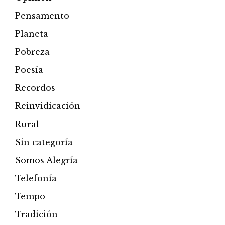
Pensamento
Planeta
Pobreza
Poesía
Recordos
Reinvidicación
Rural
Sin categoría
Somos Alegría
Telefonía
Tempo
Tradición