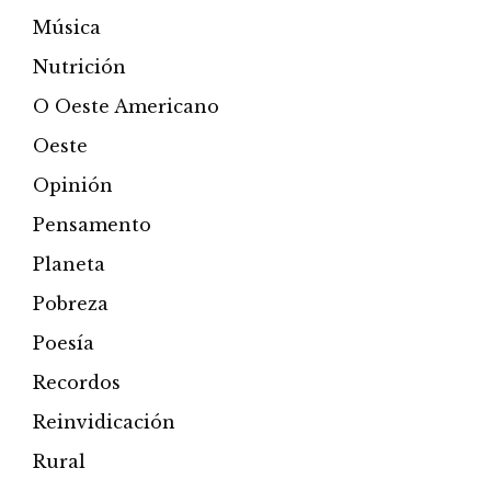
Música
Nutrición
O Oeste Americano
Oeste
Opinión
Pensamento
Planeta
Pobreza
Poesía
Recordos
Reinvidicación
Rural