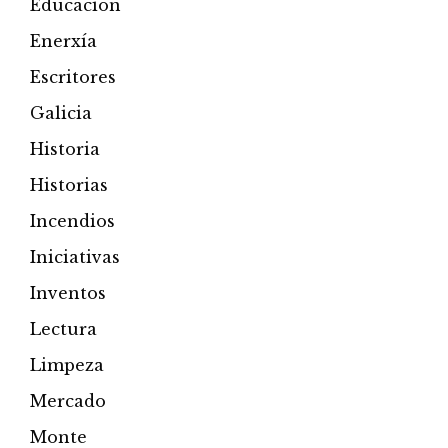
Educación
Enerxía
Escritores
Galicia
Historia
Historias
Incendios
Iniciativas
Inventos
Lectura
Limpeza
Mercado
Monte