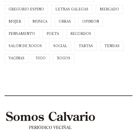
GREGORIO ESPINO
LETRAS GALEGAS
MERCADO
MUJER
MUSICA
OBRAS
OPINIÓN
PENSAMENTO
POETA
RECORDOS
SALÓN DE XOGOS
SOCIAL
TARTAS
TENDAS
VACINAS
VIGO
XOGOS