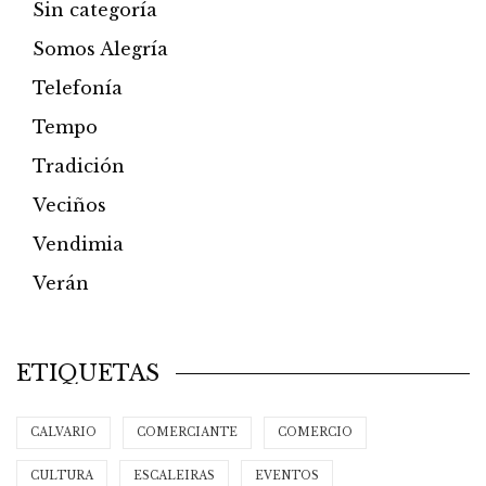
Sin categoría
Somos Alegría
Telefonía
Tempo
Tradición
Veciños
Vendimia
Verán
ETIQUETAS
CALVARIO
COMERCIANTE
COMERCIO
CULTURA
ESCALEIRAS
EVENTOS