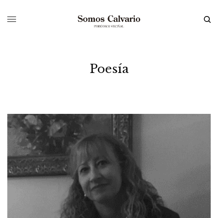
Poesía