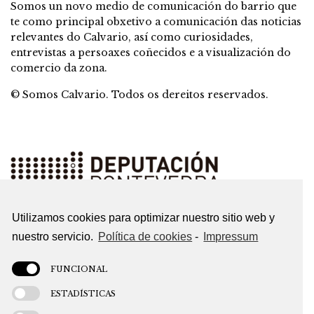
Somos un novo medio de comunicación do barrio que
te como principal obxetivo a comunicación das noticias
relevantes do Calvario, así como curiosidades,
entrevistas a persoaxes coñecidos e a visualización do
comercio da zona.
© Somos Calvario. Todos os dereitos reservados.
Utilizamos cookies para optimizar nuestro sitio web y
nuestro servicio.
Política de cookies
-
Impressum
FUNCIONAL
ESTADÍSTICAS