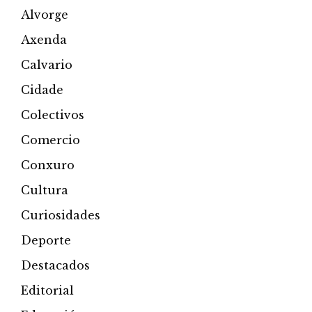
Alvorge
Axenda
Calvario
Cidade
Colectivos
Comercio
Conxuro
Cultura
Curiosidades
Deporte
Destacados
Editorial