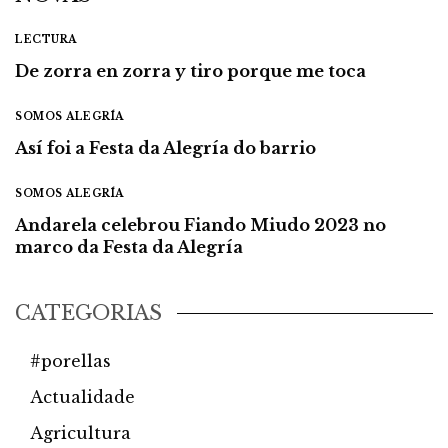
LECTURA
De zorra en zorra y tiro porque me toca
SOMOS ALEGRÍA
Así foi a Festa da Alegría do barrio
SOMOS ALEGRÍA
Andarela celebrou Fiando Miudo 2023 no
marco da Festa da Alegría
CATEGORÍAS
#porellas
Actualidade
Agricultura