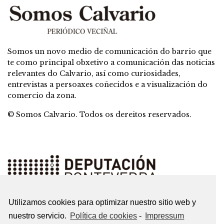
Somos un novo medio de comunicación do barrio que
te como principal obxetivo a comunicación das noticias
relevantes do Calvario, así como curiosidades,
entrevistas a persoaxes coñecidos e a visualización do
comercio da zona.
© Somos Calvario. Todos os dereitos reservados.
Utilizamos cookies para optimizar nuestro sitio web y
nuestro servicio.
Política de cookies
-
Impressum