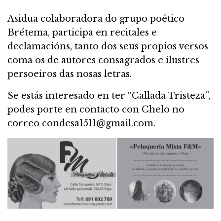
Asidua colaboradora do grupo poético
Brétema, participa en recitales e
declamacións, tanto dos seus propios versos
coma os de autores consagrados e ilustres
persoeiros das nosas letras.
Se estás interesado en ter “Callada Tristeza”,
podes porte en contacto con Chelo no
correo condesa1511@gmail.com.