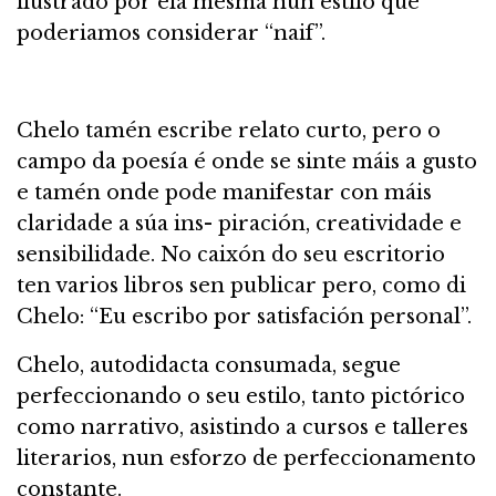
ilustrado por ela mesma nun estilo que
poderiamos considerar “naif”.
Chelo tamén escribe relato curto, pero o
campo da poesía é onde se sinte máis a gusto
e tamén onde pode manifestar con máis
claridade a súa ins- piración, creatividade e
sensibilidade. No caixón do seu escritorio
ten varios libros sen publicar pero, como di
Chelo: “Eu escribo por satisfación personal”.
Chelo, autodidacta consumada, segue
perfeccionando o seu estilo, tanto pictórico
como narrativo, asistindo a cursos e talleres
literarios, nun esforzo de perfeccionamento
constante.