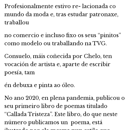
Profesionalmente estivo re- lacionada co
mundo da moda e, tras estudar patronaxe,
traballou
no comercio e incluso fixo os seus “pinitos”
como modelo ou traballando na TVG.
Consuelo, máis coñecida por Chelo, ten
vocación de artista e, aparte de escribir
poesía, tam
én debuxa e pinta ao óleo.
No ano 2020, en plena pandemia, publicou o
seu primeiro libro de poemas titulado
“Callada Tristeza”. Este libro, do que neste
número publicamos un poema, está