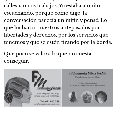
calles u otros trabajos. Yo estaba atónito
escuchando, porque como digo, la
conversación parecía un mitin y pensé: Lo
que lucharon nuestros antepasados por
libertades y derechos, por los servicios que
tenemos y que se estén tirando por la borda.
Que poco se valora lo que no cuesta
conseguir.