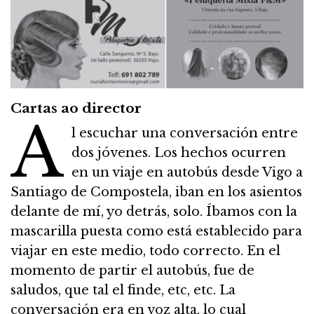
Cartas ao director
a
l escuchar una conversación entre
dos jóvenes. Los hechos ocurren
en un viaje en autobús desde Vigo a
Santiago de Compostela, iban en los asientos
delante de mí, yo detrás, solo. Íbamos con la
mascarilla puesta como está establecido para
viajar en este medio, todo correcto. En el
momento de partir el autobús, fue de
saludos, que tal el finde, etc, etc. La
conversación era en voz alta, lo cual