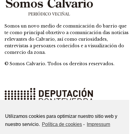
Somos un novo medio de comunicación do barrio que
te como principal obxetivo a comunicación das noticias
relevantes do Calvario, así como curiosidades,
entrevistas a persoaxes coñecidos e a visualización do
comercio da zona.
© Somos Calvario. Todos os dereitos reservados.
Utilizamos cookies para optimizar nuestro sitio web y
nuestro servicio.
Política de cookies
-
Impressum