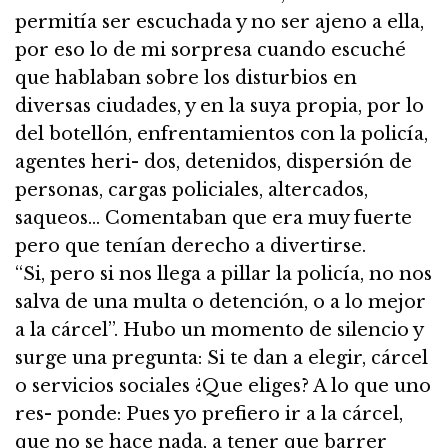
permitía ser escuchada y no ser ajeno a ella,
por eso lo de mi sorpresa cuando escuché
que hablaban sobre los disturbios en
diversas ciudades, y en la suya propia, por lo
del botellón, enfrentamientos con la policía,
agentes heri- dos, detenidos, dispersión de
personas, cargas policiales, altercados,
saqueos… Comentaban que era muy fuerte
pero que tenían derecho a divertirse.
“Si, pero si nos llega a pillar la policía, no nos
salva de una multa o detención, o a lo mejor
a la cárcel”. Hubo un momento de silencio y
surge una pregunta: Si te dan a elegir, cárcel
o servicios sociales ¿Que eliges? A lo que uno
res- ponde: Pues yo prefiero ir a la cárcel,
que no se hace nada, a tener que barrer