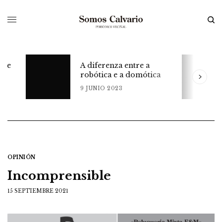
A diferenza entre a
robótica e a domótica
9 JUNIO 2023
OPINIÓN
Incomprensible
15 SEPTIEMBRE 2021