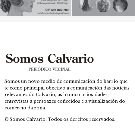
Somos un novo medio de comunicación do barrio que
te como principal obxetivo a comunicación das noticias
relevantes do Calvario, así como curiosidades,
entrevistas a persoaxes coñecidos e a visualización do
comercio da zona.
© Somos Calvario. Todos os dereitos reservados.