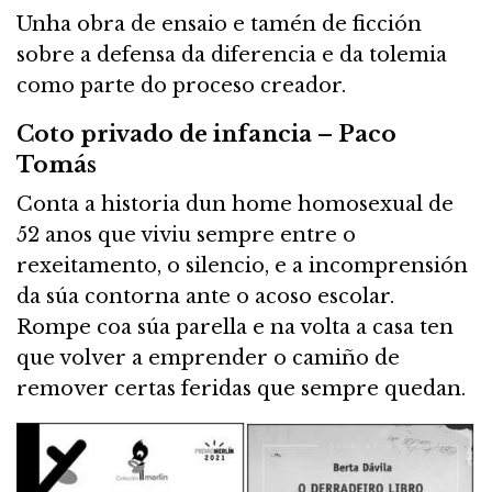
Unha obra de ensaio e tamén de ficción
sobre a defensa da diferencia e da tolemia
como parte do proceso creador.
Coto privado de infancia – Paco
Tomás
Conta a historia dun home homosexual de
52 anos que viviu sempre entre o
rexeitamento, o silencio, e a incomprensión
da súa contorna ante o acoso escolar.
Rompe coa súa parella e na volta a casa ten
que volver a emprender o camiño de
remover certas feridas que sempre quedan.