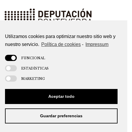
Utilizamos cookies para optimizar nuestro sitio web y
nuestro servicio.
Política de cookies
-
Impressum
FUNCIONAL
ESTADÍSTICAS
MARKETING
Aceptar todo
CONTACTO
POLÍTICA DE PRIVACIDADE
POLÍTICA DE COOKIES
AVISO LEGAL
Guardar preferencias
DESEÑO WEB