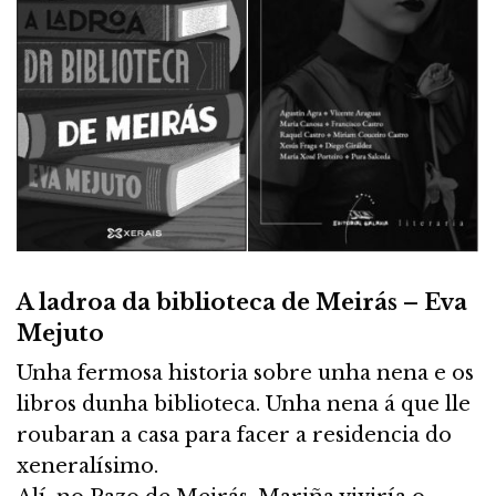
A ladroa da biblioteca de Meirás – Eva
Mejuto
Unha fermosa historia sobre unha nena e os
libros dunha biblioteca. Unha nena á que lle
roubaran a casa para facer a residencia do
xeneralísimo.