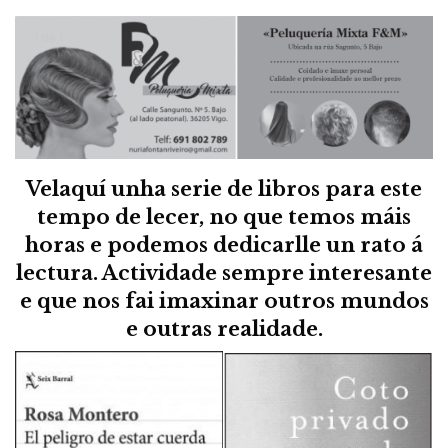
Velaquí unha serie de libros para este
tempo de lecer, no que temos máis
horas e podemos dedicarlle un rato á
lectura. Actividade sempre interesante
e que nos fai imaxinar outros mundos
e outras realidade.