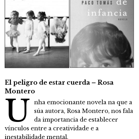
El peligro de estar cuerda – Rosa
Montero
U
nha emocionante novela na que a
súa autora, Rosa Montero, nos fala
da importancia de establecer
vínculos entre a creatividade e a
inestabilidade mental.