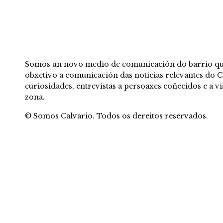
Somos un novo medio de comunicación do barrio qu
obxetivo a comunicación das noticias relevantes do C
curiosidades, entrevistas a persoaxes coñecidos e a 
zona.
© Somos Calvario. Todos os dereitos reservados.