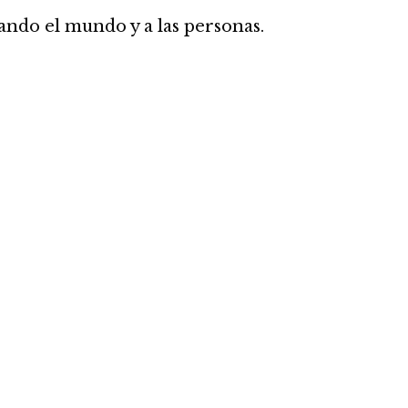
iando el mundo y a las personas.