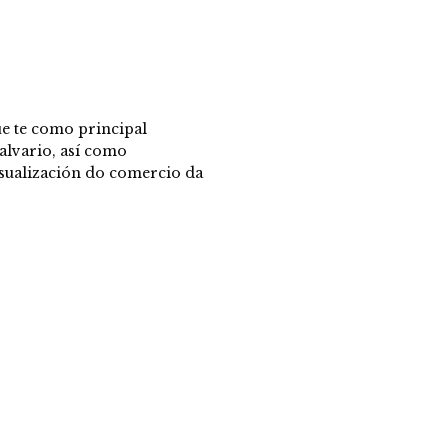
e te como principal
alvario, así como
visualización do comercio da