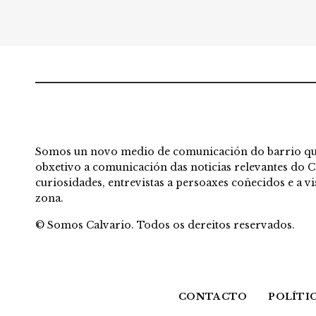
Somos un novo medio de comunicación do barrio qu
obxetivo a comunicación das noticias relevantes do C
curiosidades, entrevistas a persoaxes coñecidos e a 
zona.
© Somos Calvario. Todos os dereitos reservados.
CONTACTO
POLÍTIC