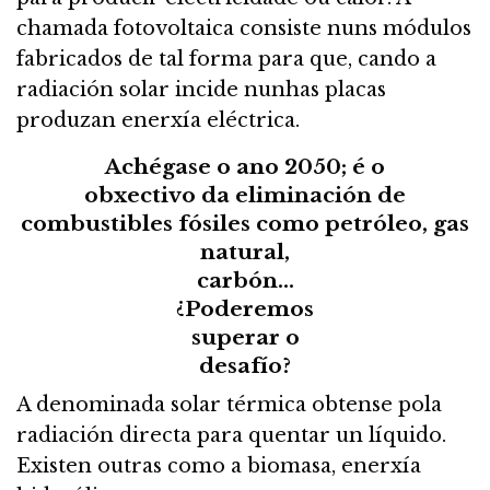
chamada fotovoltaica consiste nuns módulos
fabricados de tal forma para que, cando a
radiación solar incide nunhas placas
produzan enerxía eléctrica.
Achégase o ano 2050; é o
obxectivo da eliminación de
combustibles fósiles como petróleo, gas
natural,
carbón…
¿Poderemos
superar o
desafío?
A denominada solar térmica obtense pola
radiación directa para quentar un líquido.
Existen outras como a biomasa, enerxía