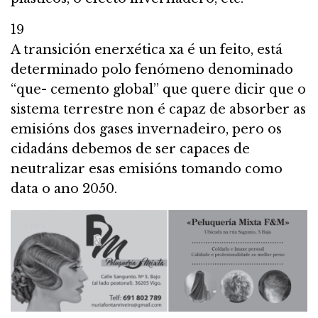
19
A transición enerxética xa é un feito, está
determinado polo fenómeno denominado
“que- cemento global” que quere dicir que o
sistema terrestre non é capaz de absorber as
emisións dos gases invernadeiro, pero os
cidadáns debemos de ser capaces de
neutralizar esas emisións tomando como
data o ano 2050.