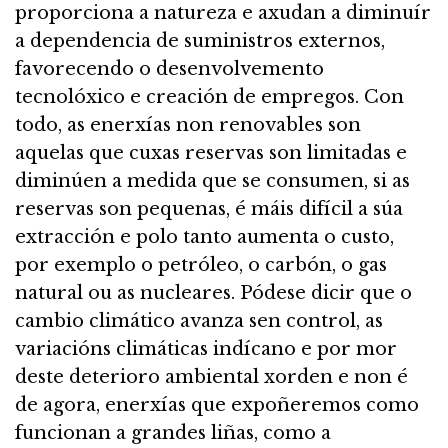
proporciona a natureza e axudan a diminuír
a dependencia de suministros externos,
favorecendo o desenvolvemento
tecnolóxico e creación de empregos. Con
todo, as enerxías non renovables son
aquelas que cuxas reservas son limitadas e
diminúen a medida que se consumen, si as
reservas son pequenas, é máis difícil a súa
extracción e polo tanto aumenta o custo,
por exemplo o petróleo, o carbón, o gas
natural ou as nucleares. Pódese dicir que o
cambio climático avanza sen control, as
variacións climáticas indícano e por mor
deste deterioro ambiental xorden e non é
de agora, enerxías que expoñeremos como
funcionan a grandes liñas, como a