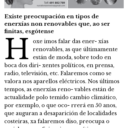
Existe preocupación en tipos de
enerxías non renovables que, ao ser
finitas, esgótense
H
oxe imos falar das ener- xías
renovables, as que últimamente
están de moda, sobre todo en
boca dos diri- xentes políticos, en prensa,
radio, televisión, etc. Falaremos como se
valora nos aparellos eléctricos. Nos últimos
tempos, as enerxías reno- vables están de
actualidade polo temido cambio climático,
por exemplo, o que oco- rrerá en 50 anos,
que auguran a desaparición de localidades
costeiras, xa falaremos diso, preocupa o