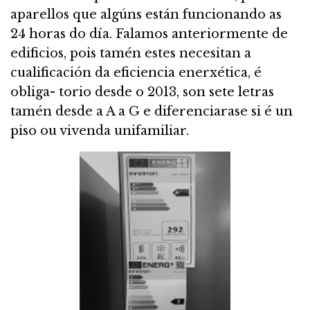
aparellos que algúns están funcionando as
24 horas do día. Falamos anteriormente de
edificios, pois tamén estes necesitan a
cualificación da eficiencia enerxética, é
obliga- torio desde o 2013, son sete letras
tamén desde a A a G e diferenciarase si é un
piso ou vivenda unifamiliar.