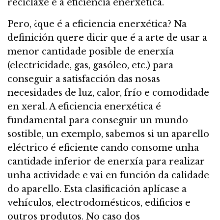
reciclaxe e a eficiencia enerxética.
Pero, ¿que é a eficiencia enerxética? Na
definición quere dicir que é a arte de usar a
menor cantidade posible de enerxía
(electricidade, gas, gasóleo, etc.) para
conseguir a satisfacción das nosas
necesidades de luz, calor, frío e comodidade
en xeral. A eficiencia enerxética é
fundamental para conseguir un mundo
sostible, un exemplo, sabemos si un aparello
eléctrico é eficiente cando consome unha
cantidade inferior de enerxía para realizar
unha actividade e vai en función da calidade
do aparello. Esta clasificación aplícase a
vehículos, electrodomésticos, edificios e
outros produtos. No caso dos