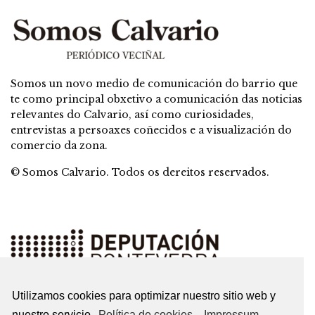
Somos un novo medio de comunicación do barrio que
te como principal obxetivo a comunicación das noticias
relevantes do Calvario, así como curiosidades,
entrevistas a persoaxes coñecidos e a visualización do
comercio da zona.
© Somos Calvario. Todos os dereitos reservados.
Utilizamos cookies para optimizar nuestro sitio web y
nuestro servicio.
Política de cookies
-
Impressum