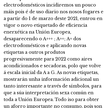
electrodomésticos incidiremos un pouco
máis pois é de uso diario nos nosos fogares e
a partir do 1 de marzo deste 2021, entrou en
vigor o novo etiquetado de eficiencia
enerxética na Unión Europea,
desaparecendo o A+++ ; A++; A+ dos
electrodomésticos e aplicando novas
etiquetas a outros produtos
progresivamente para 2022 como aires
acondicionados e secadoras, polo que volve
á escala inicial da A a G. As novas etiquetas,
mostrarán unha información adicional un
tanto interesante a través de símbolos, para
que a súa interpretación sexa común en
toda a Unión Europea. Todo iso para obter
un aforro importante no consumo, pois son